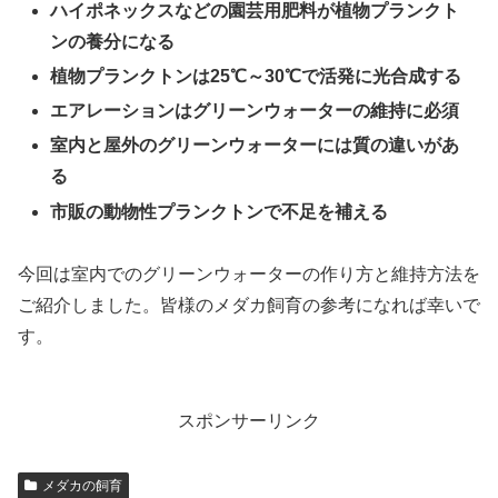
ハイポネックスなどの園芸用肥料が植物プランクト
ンの養分になる
植物プランクトンは25℃～30℃で活発に光合成する
エアレーションはグリーンウォーターの維持に必須
室内と屋外のグリーンウォーターには質の違いがあ
る
市販の動物性プランクトンで不足を補える
今回は室内でのグリーンウォーターの作り方と維持方法を
ご紹介しました。皆様のメダカ飼育の参考になれば幸いで
す。
スポンサーリンク
メダカの飼育