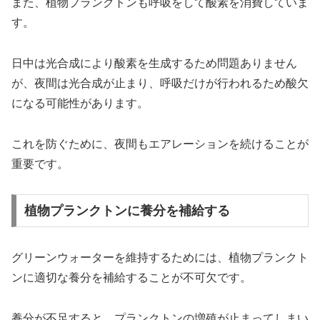
また、植物プランクトンも呼吸をして酸素を消費していま
す。
日中は光合成により酸素を生成するため問題ありません
が、夜間は光合成が止まり、呼吸だけが行われるため酸欠
になる可能性があります。
これを防ぐために、夜間もエアレーションを続けることが
重要です。
植物プランクトンに養分を補給する
グリーンウォーターを維持するためには、植物プランクト
ンに適切な養分を補給することが不可欠です。
養分が不足すると、プランクトンの増殖が止まってしまい