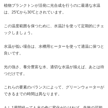
植物プランクトンが活発に光合成を行うのに最適な水温
は、25℃から30℃とされています。
この温度範囲を保つために、水温計を使って定期的にチェ
ックしましょう。
水温が低い場合は、水槽用ヒーターを使って適温に保つと
良いです。
光の強さ、養分豊富な水、適切な水温が揃えば、あとは待
つだけです。
これらの要素のバランスによって、グリーンウォーターが
できるまでの時間は異なります。
もし1週間経っても水の色に変化がなければ、失敗の可能