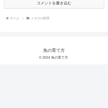
コメントを書き込む
ホーム
メダカの飼育
魚の育て方
© 2024 魚の育て方.