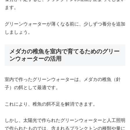
ます。
グリーンウォーターが薄くなる前に、少しずつ養分を追加
しましょう。
メダカの稚魚を室内で育てるためのグリー
ンウォーターの活用
室内で作ったグリーンウォーターは、メダカの稚魚（針
子）の餌として最適です。
これにより、稚魚の餌不足を解消できます。
しかし、太陽光で作られたグリーンウォーターと人工照明
で作られたものでは、含まれるプランクトンの種類や量に