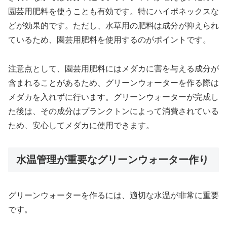
園芸用肥料を使うことも有効です。特にハイポネックスな
どが効果的です。ただし、水草用の肥料は成分が抑えられ
ているため、園芸用肥料を使用するのがポイントです。
注意点として、園芸用肥料にはメダカに害を与える成分が
含まれることがあるため、グリーンウォーターを作る際は
メダカを入れずに行います。グリーンウォーターが完成し
た後は、その成分はプランクトンによって消費されている
ため、安心してメダカに使用できます。
水温管理が重要なグリーンウォーター作り
グリーンウォーターを作るには、適切な水温が非常に重要
です。