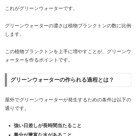
これがグリーンウォーターです。
グリーンウォーターの濃さは植物プランクトンの数に比例
します。
この植物プランクトンを上手に増やすことが、グリーンウ
ォーターを作るポイントです。
グリーンウォーターの作られる過程とは？
屋外でグリーンウォーターが発生するための条件は以下の
通りです。
強い日差しが長時間当たること
養分が豊富な水があること