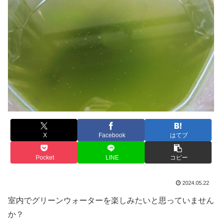
X
Facebook
はてブ
Pocket
LINE
コピー
2024.05.22
室内でグリーンウォーターを楽しみたいと思っていません
か？