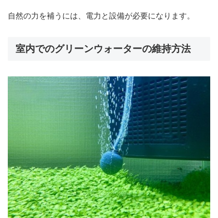
自然の力を補うには、電力と設備が必要になります。
室内でのグリーンウォーターの維持方法