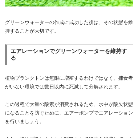
グリーンウォーターの作成に成功した後は、その状態を維
持することが大切です。
エアレーションでグリーンウォーターを維持す
る
植物プランクトンは無限に増殖するわけではなく、捕食者
がいない環境では数日以内に死滅して分解されます。
この過程で大量の酸素が消費されるため、水中が酸欠状態
になることを防ぐために、エアーポンプでエアレーション
を行いましょう。