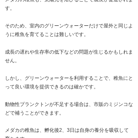
す。
そのため、室内のグリーンウォーターだけで屋外と同じよ
うに稚魚を育てることは難しいです。
成長の遅れや生存率の低下などの問題が生じるかもしれま
せん。
しかし、グリーンウォーターを利用することで、稚魚にと
って良い環境を提供できるのは確かです。
動物性プランクトンが不足する場合は、市販のミジンコな
どで補うことができます。
メダカの稚魚は、孵化後2、3日は自身の養分を吸収して