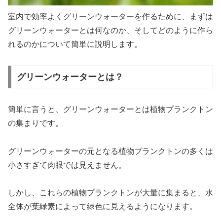
室内で効率よくグリーンウォーターを作るために、まずは
グリーンウォーターとは何なのか、そしてどのように作ら
れるのかについて簡単に説明します。
グリーンウォーターとは？
簡単に言うと、グリーンウォーターとは植物プランクトン
の集まりです。
グリーンウォーターの元となる植物プランクトンの多くは
小さすぎて肉眼では見えません。
しかし、これらの植物プランクトンが大量に集まると、水
全体が葉緑素によって緑色に見えるようになります。