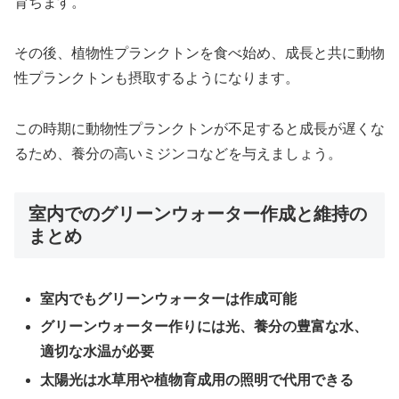
育ちます。
その後、植物性プランクトンを食べ始め、成長と共に動物
性プランクトンも摂取するようになります。
この時期に動物性プランクトンが不足すると成長が遅くな
るため、養分の高いミジンコなどを与えましょう。
室内でのグリーンウォーター作成と維持の
まとめ
室内でもグリーンウォーターは作成可能
グリーンウォーター作りには光、養分の豊富な水、
適切な水温が必要
太陽光は水草用や植物育成用の照明で代用できる