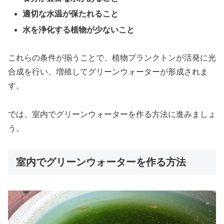
適切な水温が保たれること
水を浄化する植物が少ないこと
これらの条件が揃うことで、植物プランクトンが活発に光
合成を行い、増殖してグリーンウォーターが形成されま
す。
では、室内でグリーンウォーターを作る方法に進みましょ
う。
室内でグリーンウォーターを作る方法