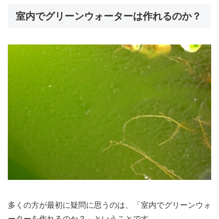
室内でグリーンウォーターは作れるのか？
多くの方が最初に疑問に思うのは、「室内でグリーンウォ
ーターを作れるのか？」ということです。