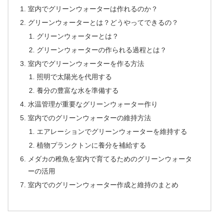
室内でグリーンウォーターは作れるのか？
グリーンウォーターとは？どうやってできるの？
グリーンウォーターとは？
グリーンウォーターの作られる過程とは？
室内でグリーンウォーターを作る方法
照明で太陽光を代用する
養分の豊富な水を準備する
水温管理が重要なグリーンウォーター作り
室内でのグリーンウォーターの維持方法
エアレーションでグリーンウォーターを維持する
植物プランクトンに養分を補給する
メダカの稚魚を室内で育てるためのグリーンウォータ
ーの活用
室内でのグリーンウォーター作成と維持のまとめ