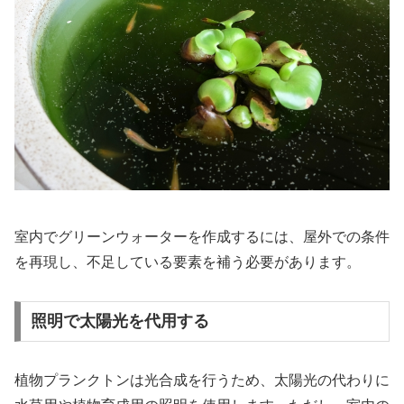
室内でグリーンウォーターを作成するには、屋外での条件
を再現し、不足している要素を補う必要があります。
照明で太陽光を代用する
植物プランクトンは光合成を行うため、太陽光の代わりに