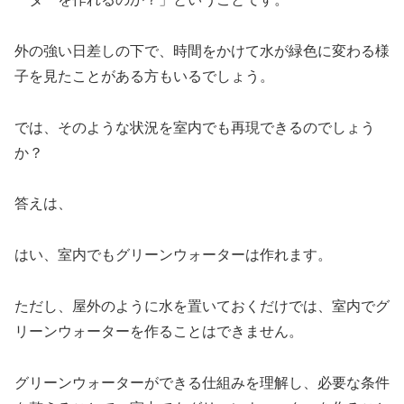
外の強い日差しの下で、時間をかけて水が緑色に変わる様
子を見たことがある方もいるでしょう。
では、そのような状況を室内でも再現できるのでしょう
か？
答えは、
はい、室内でもグリーンウォーターは作れます。
ただし、屋外のように水を置いておくだけでは、室内でグ
リーンウォーターを作ることはできません。
グリーンウォーターができる仕組みを理解し、必要な条件