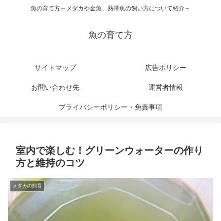
魚の育て方～メダカや金魚、熱帯魚の飼い方について紹介～
魚の育て方
サイトマップ
広告ポリシー
お問い合わせ先
運営者情報
プライバシーポリシー・免責事項
室内で楽しむ！グリーンウォーターの作り
方と維持のコツ
メダカの飼育