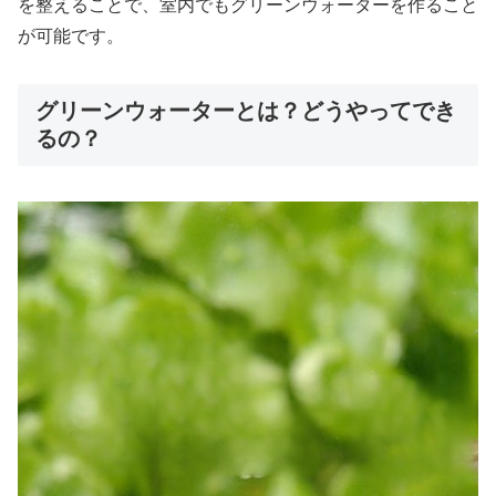
を整えることで、室内でもグリーンウォーターを作ること
が可能です。
グリーンウォーターとは？どうやってでき
るの？