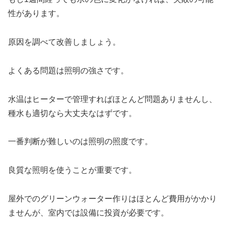
性があります。
原因を調べて改善しましょう。
よくある問題は照明の強さです。
水温はヒーターで管理すればほとんど問題ありませんし、
種水も適切なら大丈夫なはずです。
一番判断が難しいのは照明の照度です。
良質な照明を使うことが重要です。
屋外でのグリーンウォーター作りはほとんど費用がかかり
ませんが、室内では設備に投資が必要です。