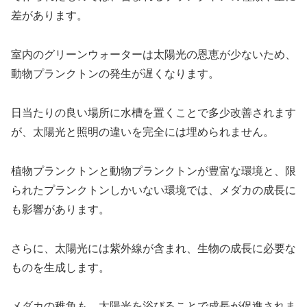
差があります。
室内のグリーンウォーターは太陽光の恩恵が少ないため、
動物プランクトンの発生が遅くなります。
日当たりの良い場所に水槽を置くことで多少改善されます
が、太陽光と照明の違いを完全には埋められません。
植物プランクトンと動物プランクトンが豊富な環境と、限
られたプランクトンしかいない環境では、メダカの成長に
も影響があります。
さらに、太陽光には紫外線が含まれ、生物の成長に必要な
ものを生成します。
メダカの稚魚も、太陽光を浴びることで成長が促進されま