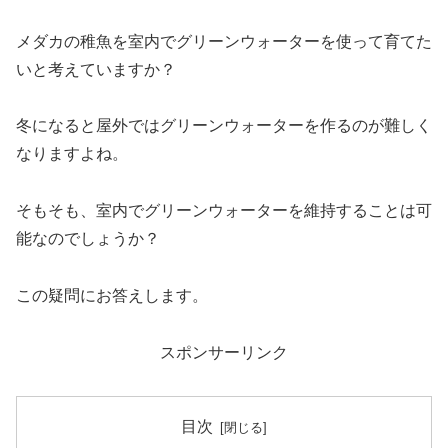
メダカの稚魚を室内でグリーンウォーターを使って育てた
いと考えていますか？
冬になると屋外ではグリーンウォーターを作るのが難しく
なりますよね。
そもそも、室内でグリーンウォーターを維持することは可
能なのでしょうか？
この疑問にお答えします。
スポンサーリンク
目次