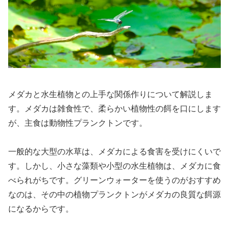
メダカと水生植物との上手な関係作りについて解説しま
す。メダカは雑食性で、柔らかい植物性の餌を口にします
が、主食は動物性プランクトンです。
一般的な大型の水草は、メダカによる食害を受けにくいで
す。しかし、小さな藻類や小型の水生植物は、メダカに食
べられがちです。グリーンウォーターを使うのがおすすめ
なのは、その中の植物プランクトンがメダカの良質な餌源
になるからです。