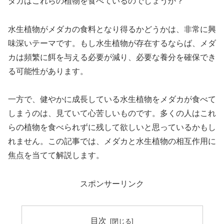
ダカはこれらの植物を食べているのでしょうか？
水生植物がメダカの食料となり得るかどうかは、非常に興
味深いテーマです。もし水生植物が存在するならば、メダ
カは頻繁に餌を与える必要が減り、必要な養分を確保でき
る可能性があります。
一方で、健やかに成長している水生植物をメダカが食べて
しまうのは、見ていて心苦しいものです。多くの人はこれ
らの植物を食べられずに残して欲しいと思っているかもし
れません。この記事では、メダカと水生植物の相互作用に
焦点を当てて解説します。
スポンサーリンク
目次