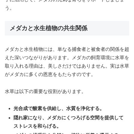
う。
メダカと水生植物の共生関係
メダカと水生植物には、単なる捕食者と被食者の関係を超
えた深いつながりがあります。メダカの飼育環境に水草を
取り入れる理由は、美しさだけではありません。実は水草
がメダカに多くの恩恵をもたらすのです。
水草は以下の重要な役割があります。
光合成で酸素を供給し、水質を浄化する。
隠れ家になり、メダカにくつろげる空間を提供して
ストレスを和らげる。