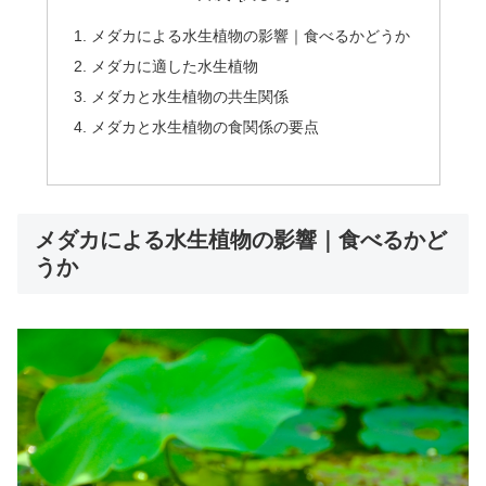
メダカによる水生植物の影響｜食べるかどうか
メダカに適した水生植物
メダカと水生植物の共生関係
メダカと水生植物の食関係の要点
メダカによる水生植物の影響｜食べるかど
うか