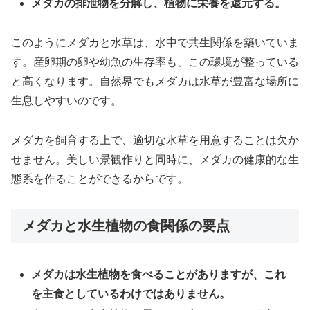
メダカの排泄物を分解し、植物に栄養を還元する。
このようにメダカと水草は、水中で共生関係を築いていま
す。産卵期の卵や幼魚の生存率も、この環境が整っている
と高くなります。自然界でもメダカは水草が豊富な場所に
生息しやすいのです。
メダカを飼育する上で、適切な水草を用意することは欠か
せません。美しい景観作りと同時に、メダカの健康的な生
態系を作ることができるからです。
メダカと水生植物の食関係の要点
メダカは水生植物を食べることがありますが、これ
を主食としているわけではありません。