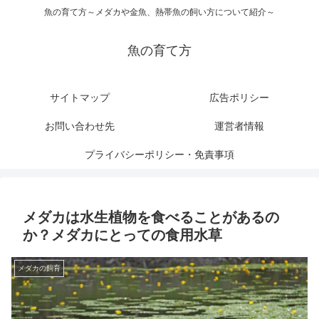
魚の育て方～メダカや金魚、熱帯魚の飼い方について紹介～
魚の育て方
サイトマップ
広告ポリシー
お問い合わせ先
運営者情報
プライバシーポリシー・免責事項
メダカは水生植物を食べることがあるの
か？メダカにとっての食用水草
メダカの飼育