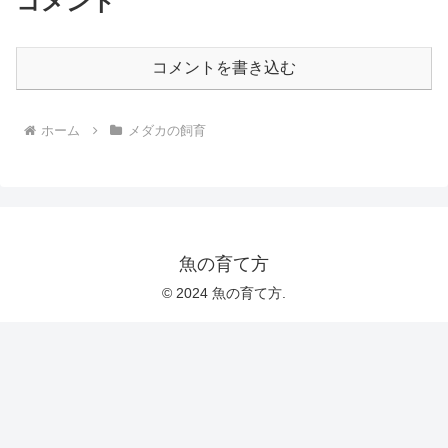
コメント
コメントを書き込む
ホーム
メダカの飼育
魚の育て方
© 2024 魚の育て方.