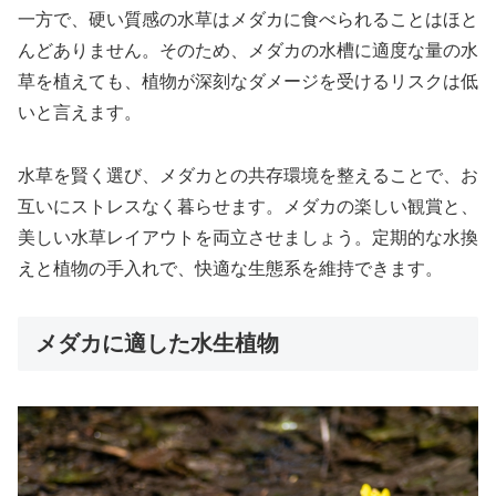
一方で、硬い質感の水草はメダカに食べられることはほと
んどありません。そのため、メダカの水槽に適度な量の水
草を植えても、植物が深刻なダメージを受けるリスクは低
いと言えます。
水草を賢く選び、メダカとの共存環境を整えることで、お
互いにストレスなく暮らせます。メダカの楽しい観賞と、
美しい水草レイアウトを両立させましょう。定期的な水換
えと植物の手入れで、快適な生態系を維持できます。
メダカに適した水生植物