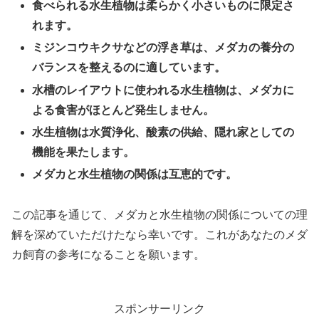
食べられる水生植物は柔らかく小さいものに限定さ
れます。
ミジンコウキクサなどの浮き草は、メダカの養分の
バランスを整えるのに適しています。
水槽のレイアウトに使われる水生植物は、メダカに
よる食害がほとんど発生しません。
水生植物は水質浄化、酸素の供給、隠れ家としての
機能を果たします。
メダカと水生植物の関係は互恵的です。
この記事を通じて、メダカと水生植物の関係についての理
解を深めていただけたなら幸いです。これがあなたのメダ
カ飼育の参考になることを願います。
スポンサーリンク