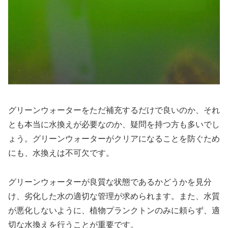
グリーンウォーターをただ補充するだけで良いのか、それ
とも本当に水換えが必要なのか、疑問を持つ方も多いでし
ょう。グリーンウォーターがクリアになることを防ぐため
にも、水換えは不可欠です。
グリーンウォーターが良質な状態であるかどうかを見分
け、劣化した水の適切な管理が求められます。また、水質
が悪化しないように、植物プランクトンのみに頼らず、適
切な水換えを行うことが重要です。