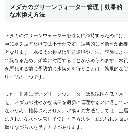
メダカのグリーンウォーター管理｜効果的
な水換え方法
メダカのグリーンウォーターを適切に維持するためには、
単に水を足すだけでは不十分です。定期的な水換えが必要
となります。水換えの頻度は飼育環境や方法、季節によっ
て異なるため、柔軟に対応することが求められます。水質
が悪化する前に予防的に水換えを行うことは、効果的な管
理手法の一つです。
また、非常に濃いグリーンウォーターは視認性を低下さ
せ、メダカの健やかな成長を適切に管理するのに適してい
ないため、推奨されません。水換えの方法としては、上層
のきれいな水を保管して使用する方法や、底の汚れを吸い
取りながら水を足す方法があります。