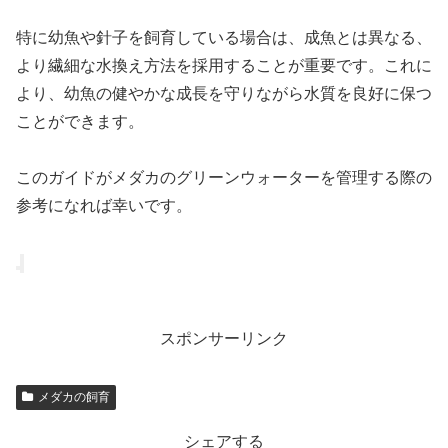
特に幼魚や針子を飼育している場合は、成魚とは異なる、
より繊細な水換え方法を採用することが重要です。これに
より、幼魚の健やかな成長を守りながら水質を良好に保つ
ことができます。
このガイドがメダカのグリーンウォーターを管理する際の
参考になれば幸いです。
スポンサーリンク
メダカの飼育
シェアする