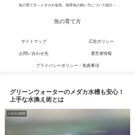
魚の育て方～メダカや金魚、熱帯魚の飼い方について紹介～
魚の育て方
サイトマップ
広告ポリシー
お問い合わせ先
運営者情報
プライバシーポリシー・免責事項
グリーンウォーターのメダカ水槽も安心！
上手な水換え術とは
メダカの飼育