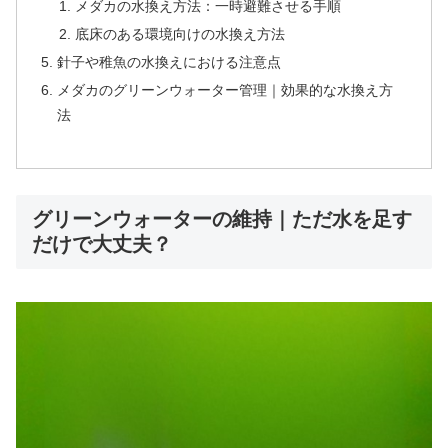
メダカの水換え方法：一時避難させる手順
底床のある環境向けの水換え方法
針子や稚魚の水換えにおける注意点
メダカのグリーンウォーター管理｜効果的な水換え方
法
グリーンウォーターの維持｜ただ水を足す
だけで大丈夫？