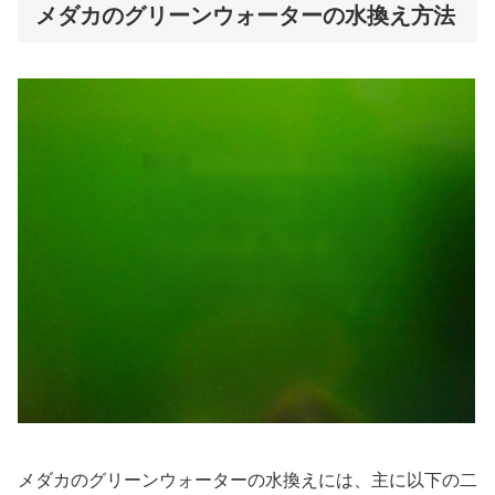
メダカのグリーンウォーターの水換え方法
メダカのグリーンウォーターの水換えには、主に以下の二