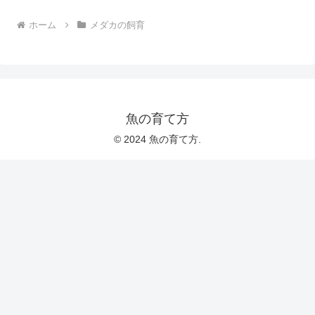
ホーム
メダカの飼育
魚の育て方
© 2024 魚の育て方.