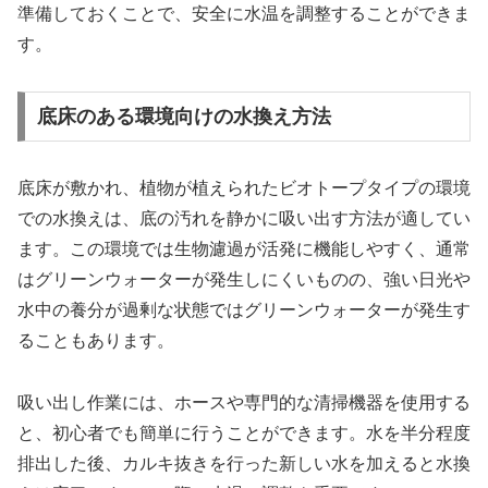
準備しておくことで、安全に水温を調整することができま
す。
底床のある環境向けの水換え方法
底床が敷かれ、植物が植えられたビオトープタイプの環境
での水換えは、底の汚れを静かに吸い出す方法が適してい
ます。この環境では生物濾過が活発に機能しやすく、通常
はグリーンウォーターが発生しにくいものの、強い日光や
水中の養分が過剰な状態ではグリーンウォーターが発生す
ることもあります。
吸い出し作業には、ホースや専門的な清掃機器を使用する
と、初心者でも簡単に行うことができます。水を半分程度
排出した後、カルキ抜きを行った新しい水を加えると水換