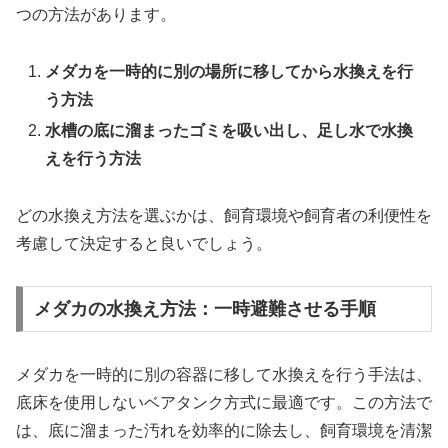
つの方法があります。
メダカを一時的に別の場所に移してから水換えを行
う方法
水槽の底に溜まったゴミを吸い出し、足し水で水換
えを行う方法
どの水換え方法を選ぶかは、飼育環境や飼育者の利便性を
考慮して決定すると良いでしょう。
メダカの水換え方法：一時避難させる手順
メダカを一時的に別の容器に移して水換えを行う手法は、
底床を使用しないベアタンク方式に最適です。この方法で
は、底に溜まった汚れを効率的に除去し、飼育環境を清潔