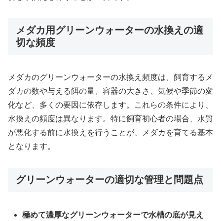
メダカ用グリーンウォーターの水換えの適
切な頻度
メダカのグリーンウォーターの水換え頻度は、飼育するメ
ダカの数や与える餌の量、容器の大きさ、気候や季節の変
化など、多くの要因に依存します。これらの条件により、
水換えの頻度は異なります。特に飼育初心者の場合、水質
が悪化する前に水換えを行うことが、メダカを育てる基本
となります。
グリーンウォーターの適切な管理と問題点
極めて濃厚なグリーンウォーターで水槽の底が見え