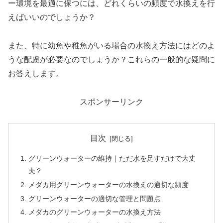
ー環境を最適に保つには、どれくらいの頻度で水換えを行
えばいいのでしょうか？
また、特に幼魚や稚魚がいる場合の水換え方法にはどのよ
うな配慮が必要なのでしょうか？これらの一般的な疑問に
お答えします。
スポンサーリンク
目次
グリーンウォーターの維持｜ただ水を足すだけで大丈
夫？
メダカ用グリーンウォーターの水換えの適切な頻度
グリーンウォーターの適切な管理と問題点
メダカのグリーンウォーターの水換え方法