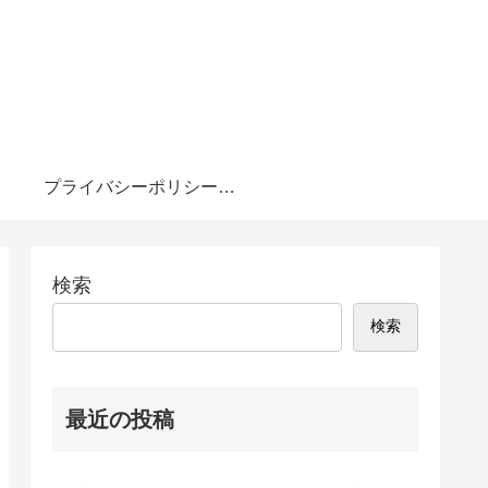
プライバシーポリシー・免責事項
検索
検索
最近の投稿