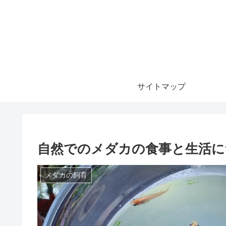
サイトマップ
自然でのメダカの食事と生活に
メダカの飼育