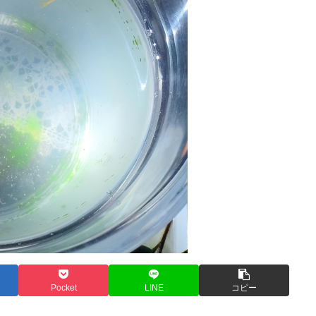
Pocket
LINE
コピー