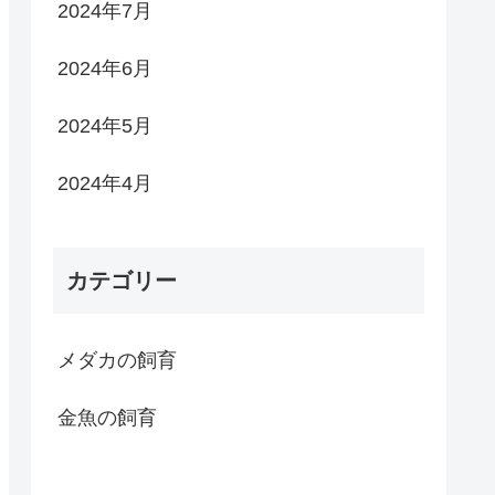
2024年7月
2024年6月
2024年5月
2024年4月
カテゴリー
メダカの飼育
金魚の飼育