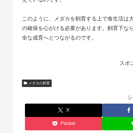
このように、メダカを飼育する上で食生活は
の確保を心がける必要があります。飼育下な
全な成育へとつながるのです。
スポ
メダカの飼育
シ
X
Pocket