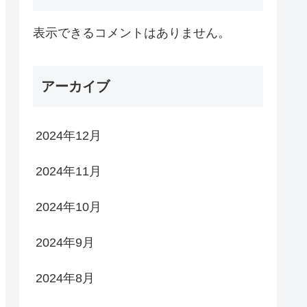
表示できるコメントはありません。
アーカイブ
2024年12月
2024年11月
2024年10月
2024年9月
2024年8月