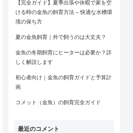
【完全ガイド】夏季出張や休暇で家を空
ける時の金魚の飼育方法 – 快適な水槽環
境の保ち方
夏の金魚飼育｜外で飼うのは大丈夫？
金魚の冬期飼育にヒーターは必要か？詳
しく解説します
初心者向け｜金魚の飼育ガイドと予算計
画
コメット（金魚）の飼育完全ガイド
最近のコメント