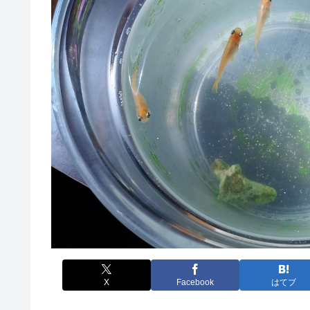
X
Facebook
はてブ