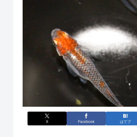
X
Facebook
はてブ