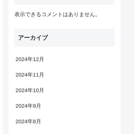
表示できるコメントはありません。
アーカイブ
2024年12月
2024年11月
2024年10月
2024年9月
2024年8月