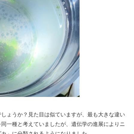
でしょうか？見た目は似ていますが、最も大きな違い
を同一種と考えていましたが、遺伝学の進展によりニ
ダカ」に分類されるようになりました。