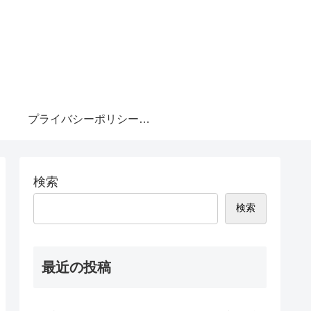
プライバシーポリシー・免責事項
検索
検索
最近の投稿