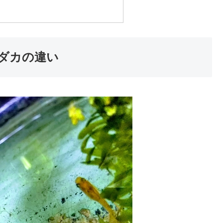
ダカの違い