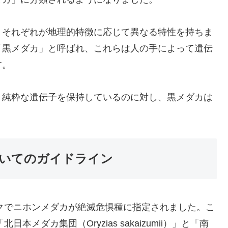
、それぞれが地理的特徴に応じて異なる特性を持ちま
「黒メダカ」と呼ばれ、これらは人の手によって遺伝
す。
り純粋な遺伝子を保持しているのに対し、黒メダカは
いてのガイドライン
ックでニホンメダカが絶滅危惧種に指定されました。こ
メダカ集団（Oryzias sakaizumii）」と「南