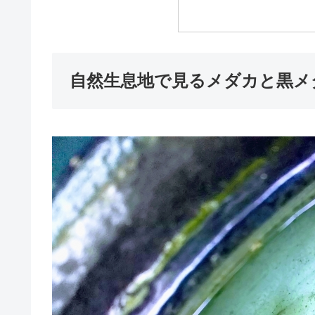
自然生息地で見るメダカと黒メ