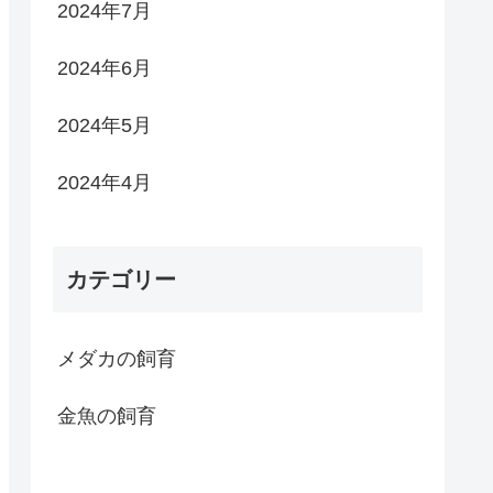
2024年7月
2024年6月
2024年5月
2024年4月
カテゴリー
メダカの飼育
金魚の飼育