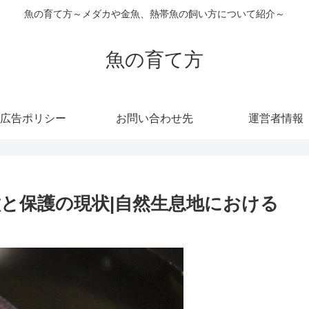
魚の育て方～メダカや金魚、熱帯魚の飼い方について紹介～
魚の育て方
広告ポリシー
お問い合わせ先
運営者情報
と保護の現状|自然生息地における