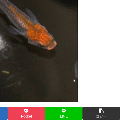
Pocket
LINE
コピー