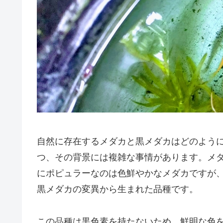
自然に存在するメダカと黒メダカはどのよう
つ、その背景には複雑な事情があります。メ
にポピュラーなのは色鮮やかなメダカですが
黒メダカの変異から生まれた品種です。
この品種は黒色素を持たないため、鮮明な色