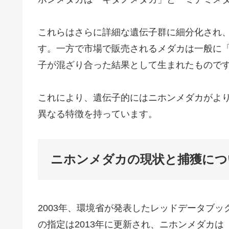
これらはさらに詳細な遺伝子群に細分化され
す。一方で市場で販売されるメダカは一般に
子が混ざり合った結果として生まれたもので
これにより、遺伝子的にはニホンメダカがよ
異なる特徴を持っています。
ニホンメダカの現状と捕獲につ
2003年、環境省が発表したレッドデータブ
の指定は2013年に更新され、ニホンメダカは「北日本