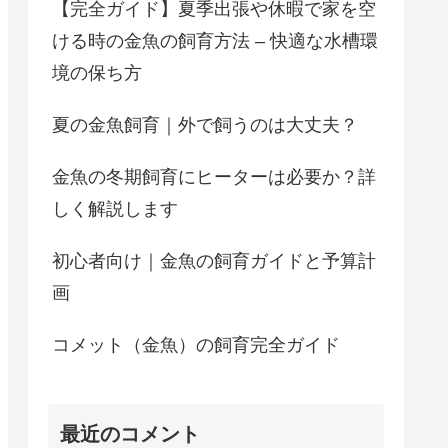
【完全ガイド】夏季出張や休暇で家を空
ける時の金魚の飼育方法 – 快適な水槽環
境の保ち方
夏の金魚飼育｜外で飼うのは大丈夫？
金魚の冬期飼育にヒーターは必要か？詳
しく解説します
初心者向け｜金魚の飼育ガイドと予算計
画
コメット（金魚）の飼育完全ガイド
最近のコメント